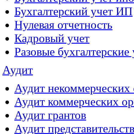
Бухгалтерский учет ИП
Нулевая отчетность
Кадровый учет
Разовые бухгалтерские 
Аудит
Аудит некоммерческих 
Аудит коммерческих ор
Аудит грантов
Аудит представительст