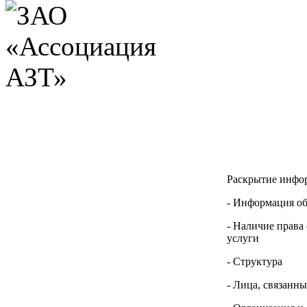
Раскрытие инфо
- Информация о
- Наличие права
услуги
- Структура
- Лица, связанн