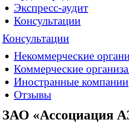
Экспресс-аудит
Консультации
Консультации
Некоммерческие орган
Коммерческие организ
Иностранные компании
Отзывы
ЗАО «Ассоциация А