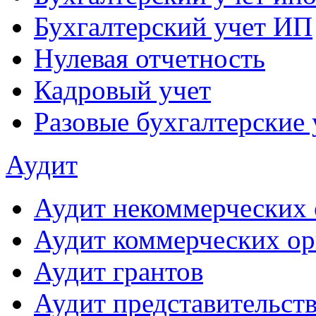
Бухгалтерский учет ИП
Нулевая отчетность
Кадровый учет
Разовые бухгалтерские 
Аудит
Аудит некоммерческих 
Аудит коммерческих ор
Аудит грантов
Аудит представительст