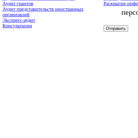
Аудит грантов
Раскрытие инф
Аудит представительств иностранных
перс
организаций
Экспресс-аудит
Консультации