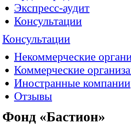
Экспресс-аудит
Консультации
Консультации
Некоммерческие орган
Коммерческие организ
Иностранные компании
Отзывы
Фонд «Бастион»