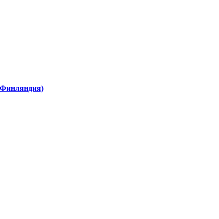
 (Финляндия)