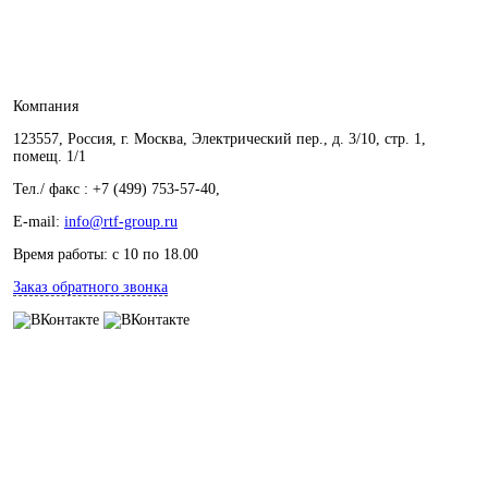
Компания
123557, Россия, г. Москва, Электрический пер., д. 3/10, стр. 1,
помещ. 1/1
Тел./ факс : +7 (499) 753-57-40,
E-mail:
info@rtf-group.ru
Время работы: с 10 по 18.00
Заказ обратного звонка