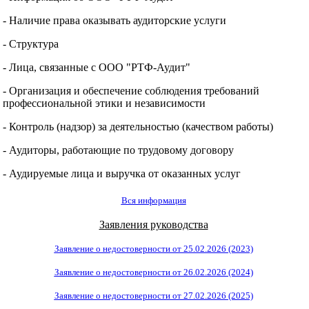
- Наличие права оказывать аудиторские услуги
- Структура
- Лица, связанные с ООО "РТФ-Аудит"
- Организация и обеспечение соблюдения требований
профессиональной этики и независимости
- Контроль (надзор) за деятельностью (качеством работы)
- Аудиторы, работающие по трудовому договору
- Аудируемые лица и выручка от оказанных услуг
Вся информация
Заявления руководства
Заявление о недостоверности от 25.02.2026 (2023)
Заявление о недостоверности от 26.02.2026 (2024)
Заявление о недостоверности от 27.02.2026 (2025)