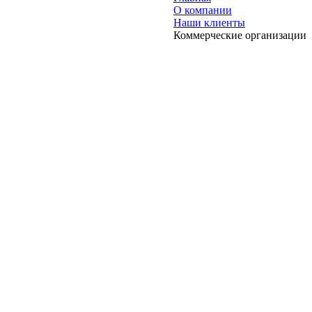
О компании
Наши клиенты
Коммерческие организации