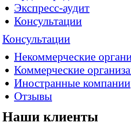
Экспресс-аудит
Консультации
Консультации
Некоммерческие орган
Коммерческие организ
Иностранные компании
Отзывы
Наши клиенты