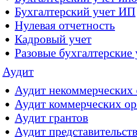
Бухгалтерский учет ИП
Нулевая отчетность
Кадровый учет
Разовые бухгалтерские 
Аудит
Аудит некоммерческих 
Аудит коммерческих ор
Аудит грантов
Аудит представительст