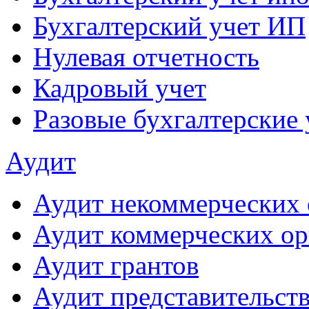
Бухгалтерский учет ИП
Нулевая отчетность
Кадровый учет
Разовые бухгалтерские 
Аудит
Аудит некоммерческих 
Аудит коммерческих ор
Аудит грантов
Аудит представительст