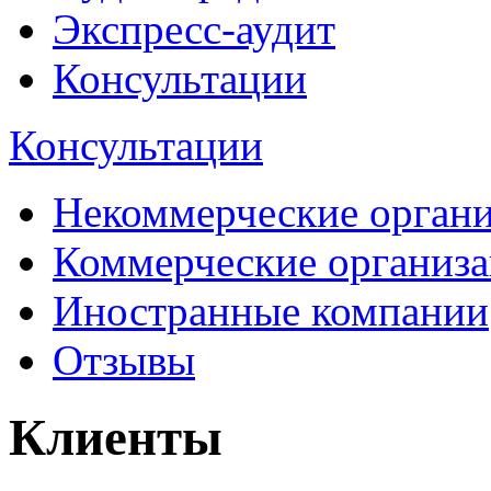
Экспресс-аудит
Консультации
Консультации
Некоммерческие орган
Коммерческие организ
Иностранные компании
Отзывы
Клиенты