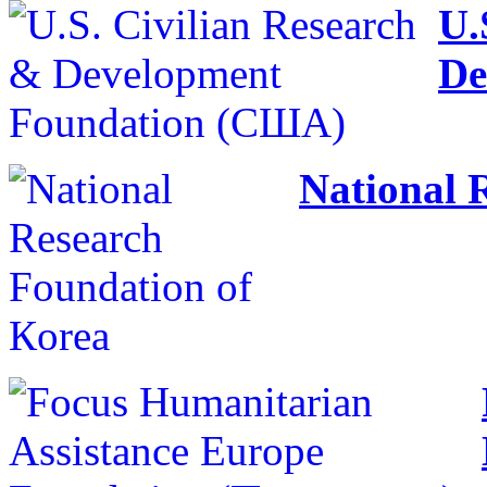
U.
De
National 