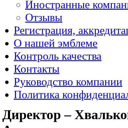
Иностранные компан
Отзывы
Регистрация, аккредита
О нашей эмблеме
Контроль качества
Контакты
Руководство компании
Политика конфиденциа
Директор – Хвалько