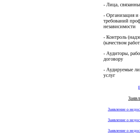
- Лица, связанн
- Организация и
требований проф
независимости
- Контроль (надз
(качеством рабо
- Аудиторы, раб
договору
- Аудируемые ли
услуг
Заявл
Заявление о недос
Заявление о недос
Заявление о недос