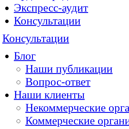
Экспресс-аудит
Консультации
Консультации
Блог
Наши публикации
Вопрос-ответ
Наши клиенты
Некоммерческие орг
Коммерческие орган