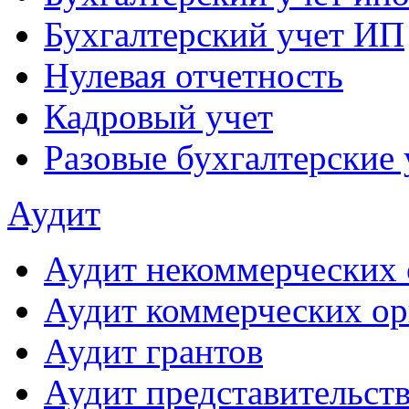
Бухгалтерский учет ИП
Нулевая отчетность
Кадровый учет
Разовые бухгалтерские 
Аудит
Аудит некоммерческих 
Аудит коммерческих ор
Аудит грантов
Аудит представительст