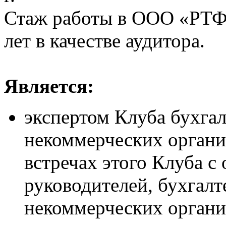
Стаж работы в ООО «РТФ-А
лет в качестве аудитора.
Является:
экспертом Клуба бухгал
некоммерческих органи
встречах этого Клуба с
руководителей, бухгалт
некоммерческих органи