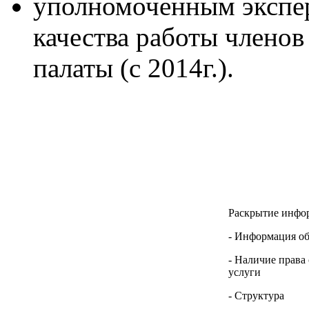
уполномоченным экспе
качества работы члено
палаты (с 2014г.).
Раскрытие инфо
- Информация о
- Наличие права
услуги
- Структура