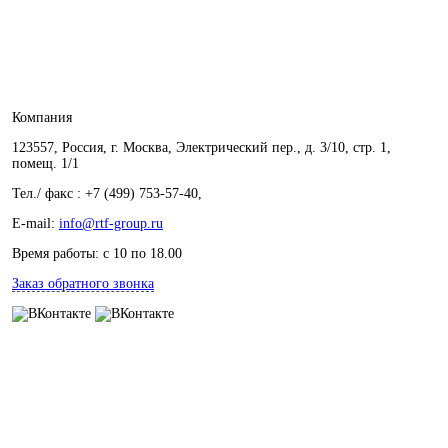
Компания
123557, Россия, г. Москва, Электрический пер., д. 3/10, стр. 1,
помещ. 1/1
Тел./ факс : +7 (499) 753-57-40,
E-mail:
info@rtf-group.ru
Время работы: с 10 по 18.00
Заказ обратного звонка