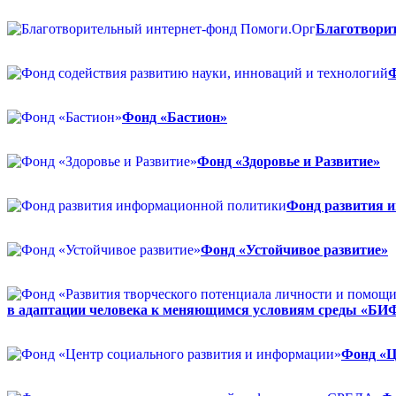
Благотвори
Ф
Фонд «Бастион»
Фонд «Здоровье и Развитие»
Фонд развития 
Фонд «Устойчивое развитие»
в адаптации человека к меняющимся условиям среды «БИ
Фонд «Ц