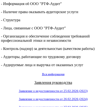
- Информация об ООО "РТФ-Аудит"
- Наличие права оказывать аудиторские услуги
- Структура
- Лица, связанные с ООО "РТФ-Аудит"
- Организация и обеспечение соблюдения требований
профессиональной этики и независимости
- Контроль (надзор) за деятельностью (качеством работы)
- Аудиторы, работающие по трудовому договору
- Аудируемые лица и выручка от оказанных услуг
Вся информация
Заявления руководства
Заявление о недостоверности от 25.02.2026 (2023)
Заявление о недостоверности от 26.02.2026 (2024)