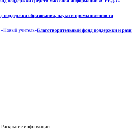
нд поддержки средств массовой информации «СРЕДА»
д поддержки образования, науки и промышленности
Благотворительный фонд поддержки и разв
Раскрытие информации