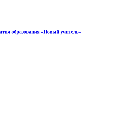
ития образования «Новый учитель»