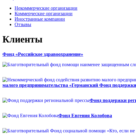
Некоммерческие организации
Коммерческие организации
Иностранные компании
Отзывы
Клиенты
Фонд «Российское здравоохранение»
малого предпринимательства «Германский Фонд поддержки
Фонд поддержки рег
Фонд Евгения Колобова