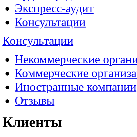
Экспресс-аудит
Консультации
Консультации
Некоммерческие орган
Коммерческие организ
Иностранные компании
Отзывы
Клиенты