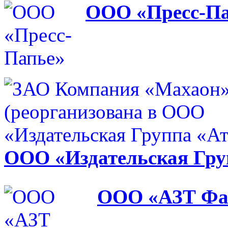
ООО «Пресс-Па
ООО «Издательская Гру
ООО «АЗТ Фа