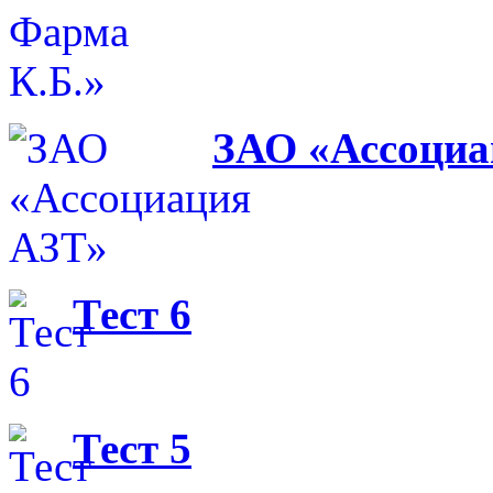
ЗАО «Ассоциа
Тест 6
Тест 5