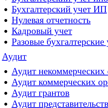
Бухгалтерский учет ИП
Нулевая отчетность
Кадровый учет
Разовые бухгалтерские 
Аудит
Аудит некоммерческих 
Аудит коммерческих ор
Аудит грантов
Аудит представительст